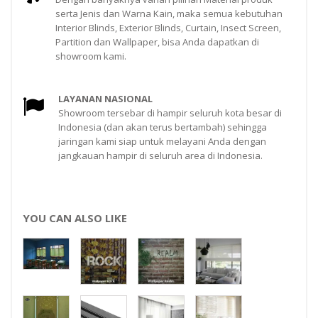
serta Jenis dan Warna Kain, maka semua kebutuhan
Interior Blinds, Exterior Blinds, Curtain, Insect Screen,
Partition dan Wallpaper, bisa Anda dapatkan di
showroom kami.
LAYANAN NASIONAL
Showroom tersebar di hampir seluruh kota besar di
Indonesia (dan akan terus bertambah) sehingga
jaringan kami siap untuk melayani Anda dengan
jangkauan hampir di seluruh area di Indonesia.
YOU CAN ALSO LIKE