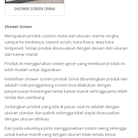
SHOWER SCREEN ONNA
Shower Screen
Merupakan produk custom, mulai dari ukuran, warna rangka,
sampai ke medianya, seperti acrylic, kaca biasa, atau kaca
tempered. Setiap produk disesuaikan dengan desain dan ukuran
dari kamar mandi.
Produk ini menggunakan sistem geser yang membuat produk ini
lebih mudah untuk digunakan.
Kelebihan shower screen produk Onna dibandingkan produk lain
adalah roda penggantung screen bisa dilakukan dengan
penyesuaian kemiringan lantai kamar mandi sehingga pintu lebih
landai dan seimbang.
Sedangkan produk yang ada di pasar saat ini adalah dengan
ukuran standar dari pabrik sehingga tidak dapat disesuaikan
dengan ukuran dilokasi.
Dan pada umumnya pintu menggunakkan sistem swing sehingga
untuk kamar mandi yang dengan ukuran tidak terlalu besar