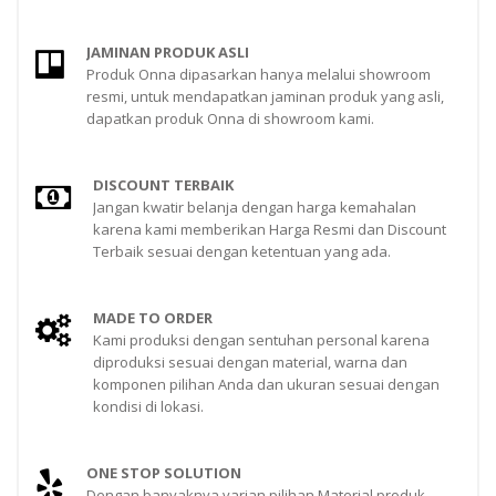
JAMINAN PRODUK ASLI
Produk Onna dipasarkan hanya melalui showroom
resmi, untuk mendapatkan jaminan produk yang asli,
dapatkan produk Onna di showroom kami.
DISCOUNT TERBAIK
Jangan kwatir belanja dengan harga kemahalan
karena kami memberikan Harga Resmi dan Discount
Terbaik sesuai dengan ketentuan yang ada.
MADE TO ORDER
Kami produksi dengan sentuhan personal karena
diproduksi sesuai dengan material, warna dan
komponen pilihan Anda dan ukuran sesuai dengan
kondisi di lokasi.
ONE STOP SOLUTION
Dengan banyaknya varian pilihan Material produk