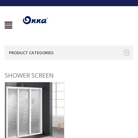
PRODUCT CATEGORIES
SHOWER SCREEN