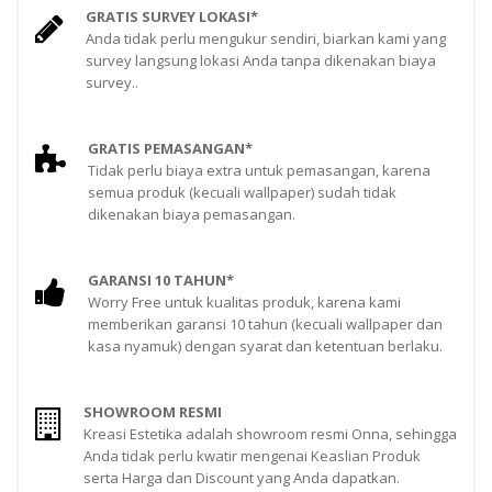
GRATIS SURVEY LOKASI*
Anda tidak perlu mengukur sendiri, biarkan kami yang
survey langsung lokasi Anda tanpa dikenakan biaya
survey..
GRATIS PEMASANGAN*
Tidak perlu biaya extra untuk pemasangan, karena
semua produk (kecuali wallpaper) sudah tidak
dikenakan biaya pemasangan.
GARANSI 10 TAHUN*
Worry Free untuk kualitas produk, karena kami
memberikan garansi 10 tahun (kecuali wallpaper dan
kasa nyamuk) dengan syarat dan ketentuan berlaku.
SHOWROOM RESMI
Kreasi Estetika adalah showroom resmi Onna, sehingga
Anda tidak perlu kwatir mengenai Keaslian Produk
serta Harga dan Discount yang Anda dapatkan.