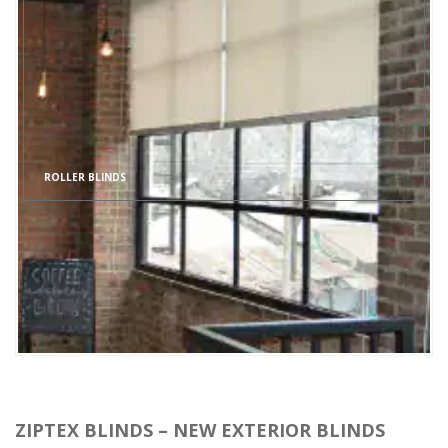
ROLLER BLINDS
ZIPTEX BLINDS – NEW EXTERIOR BLINDS