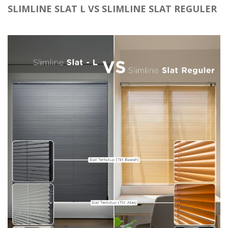
SLIMLINE SLAT L VS SLIMLINE SLAT REGULER