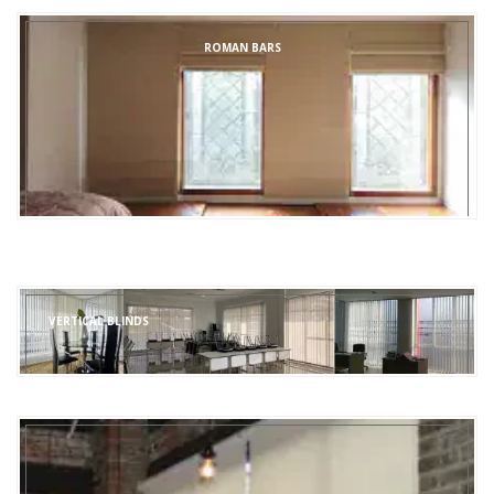
ROMAN BARS
VERTICAL BLINDS