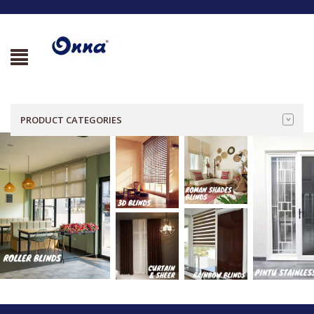
PRODUCT CATEGORIES