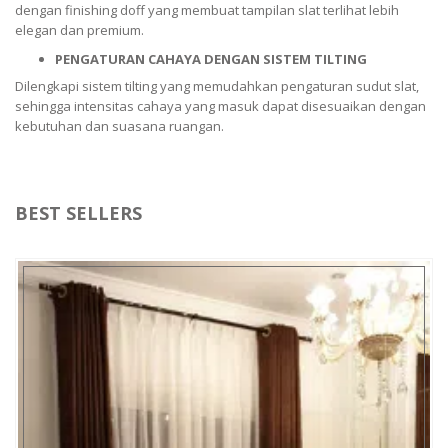
dengan finishing doff yang membuat tampilan slat terlihat lebih
elegan dan premium.
PENGATURAN CAHAYA DENGAN SISTEM TILTING
Dilengkapi sistem tilting yang memudahkan pengaturan sudut slat,
sehingga intensitas cahaya yang masuk dapat disesuaikan dengan
kebutuhan dan suasana ruangan.
BEST SELLERS