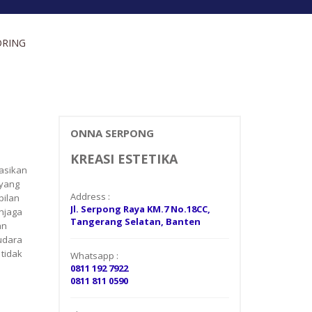
ORING
ONNA SERPONG
O
ACO
KREASI ESTETIKA
asikan
 yang
Address :
pilan
Jl. Serpong Raya KM.7 No.18CC,
njaga
Tangerang Selatan, Banten
an
udara
tidak
Whatsapp :
0811 192 7922
0811 811 0590