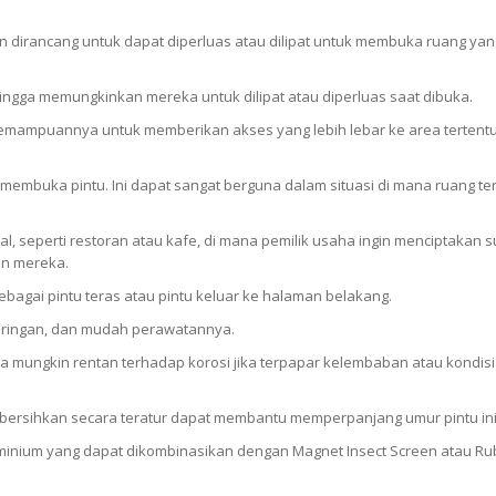
an dirancang untuk dapat diperluas atau dilipat untuk membuka ruang yan
ehingga memungkinkan mereka untuk dilipat atau diperluas saat dibuka.
emampuannya untuk memberikan akses yang lebih lebar ke area tertentu
mbuka pintu. Ini dapat sangat berguna dalam situasi di mana ruang ter
al, seperti restoran atau kafe, di mana pemilik usaha ingin menciptakan 
n mereka.
agai pintu teras atau pintu keluar ke halaman belakang.
 ringan, dan mudah perawatannya.
 mungkin rentan terhadap korosi jika terpapar kelembaban atau kondisi
bersihkan secara teratur dapat membantu memperpanjang umur pintu ini
uminium yang dapat dikombinasikan dengan Magnet Insect Screen atau Ru