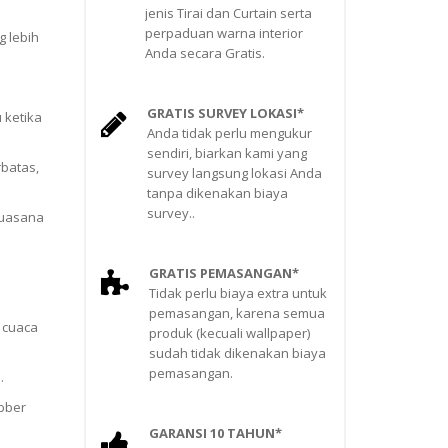
jenis Tirai dan Curtain serta
perpaduan warna interior
g lebih
Anda secara Gratis.
GRATIS SURVEY LOKASI*
 ketika
Anda tidak perlu mengukur
sendiri, biarkan kami yang
batas,
survey langsung lokasi Anda
tanpa dikenakan biaya
survey..
suasana
GRATIS PEMASANGAN*
Tidak perlu biaya extra untuk
pemasangan, karena semua
 cuaca
produk (kecuali wallpaper)
sudah tidak dikenakan biaya
pemasangan.
.
bber
GARANSI 10 TAHUN*