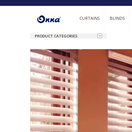
CURTAINS
BLINDS
INTERIOR BL
PRODUCT CATEGORIES
ROLLER BLIN
RAINBOW BLI
ONNA BLUE
CURTAINS
CURTAINS
INTERIOR 
CURTAINS
CURTAINS
3D BLINDS
ONNA GOLD
CURTAIN
CURTAIN
ROLLER BLI
CURTAIN
CURTAIN
SHADOW BLI
ONNA PLATINUM
VITROM BLIN
HONEYCOMB 
ONNA MOTORIZED
PARTITIO
ROMAN SHADE
PRODUK PROMO
ACCORDIO
ROMAN BARS 
SLIMLINE BLI
WOODEN BLI
PANEL BLINDS
VERTICAL BLI
VERTICAL SHE
VERTICAL VER
INSECT SC
WALLCOVE