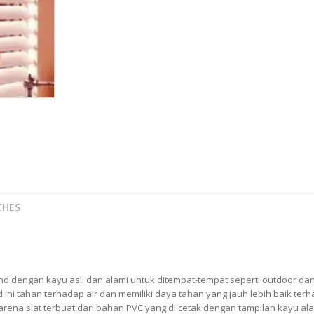
INDS
REEN
PARTITION
WALLPAPER
R
PINTU KASA BAJA
WALLPAPER CONTES
DOW (STANDARD)
DOW (GRAND)
PINTU EXONA
JENDELA KASA BAJA
BURANO
NSECT SCREEN
SCREEN
TRALIS EXONA
DISNEY
ECT SCREEN
SHOWER SCREEN
LILY STORY
 WINDOW
PVC FOLDING DOOR
ERA FOR YOUNG
CLASSY ART
CHIC GEOMETRY
ORCHID MANSION
ROMANTIC ART
REALM
PALLADIO
CUSTOM PRINTING
CHES
UV BLIND ONNA MOTORIZED
R
FLOORING
ATEJA FLOORING
TACO SPC FLOORING
lind dengan kayu asli dan alami untuk ditempat-tempat seperti outdoor dan 
ini tahan terhadap air dan memiliki daya tahan yang jauh lebih baik ter
na slat terbuat dari bahan PVC yang di cetak dengan tampilan kayu ala