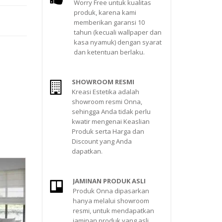
Worry Free untuk kualitas
produk, karena kami
memberikan garansi 10
tahun (kecuali wallpaper dan
kasa nyamuk) dengan syarat
dan ketentuan berlaku.
SHOWROOM RESMI
Kreasi Estetika adalah
showroom resmi Onna,
sehingga Anda tidak perlu
kwatir mengenai Keaslian
Produk serta Harga dan
Discount yang Anda
dapatkan.
JAMINAN PRODUK ASLI
Produk Onna dipasarkan
hanya melalui showroom
resmi, untuk mendapatkan
jaminan produk yang asli,