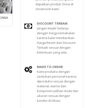
dapatkan produk Onna di
showroom kami.
 ONNA
SUNTEX BLIND ONNA
3D BLIND ONNA MOTO
MOTORIZED
DISCOUNT TERBAIK
Jangan kwatir belanja
dengan harga kemahalan
karena kami memberikan
Harga Resmi dan Discount
Terbaik sesuai dengan
ketentuan yang ada.
MADE TO ORDER
Kami produksi dengan
sentuhan personal karena
diproduksi sesuai dengan
material, warna dan
komponen pilihan Anda dan
ukuran sesuai dengan
kondisi di lokasi.