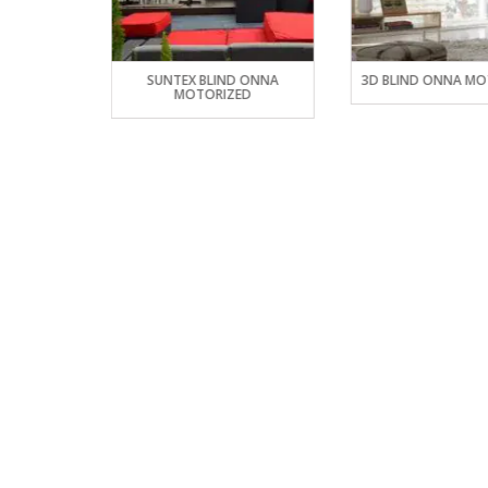
IND ONNA
SUNTEX BLIND ONNA
3D BLIND ONNA MO
ED
MOTORIZED