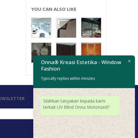
YOU CAN ALSO LIKE
Onna® Kreasi Estetika - Window
Fashion
Typically replies within minutes
EWSLETTER
Silahkan tanyakan kepada kami
terkait UV Blind Onna Motorized?