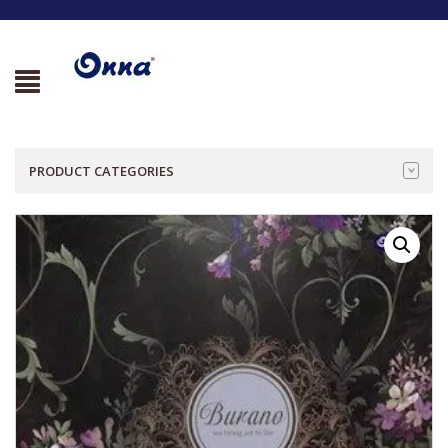
PRODUCT CATEGORIES