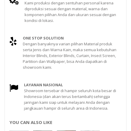
Kami produksi dengan sentuhan personal karena
diproduksi sesuai dengan material, warna dan
komponen pilihan Anda dan ukuran sesuai dengan
kondisi di lokasi.
ONE STOP SOLUTION
Dengan banyaknya varian pilihan Material produk
serta Jenis dan Warna Kain, maka semua kebutuhan
Interior Blinds, Exterior Blinds, Curtain, Insect Screen,
Partition dan Wallpaper, bisa Anda dapatkan di
showroom kami.
LAYANAN NASIONAL
Showroom tersebar di hampir seluruh kota besar di
Indonesia (dan akan terus bertambah) sehingga
jaringan kami siap untuk melayani Anda dengan
jangkauan hampir di seluruh area di Indonesia.
YOU CAN ALSO LIKE