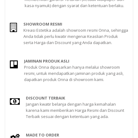
kasa nyamuk) dengan syarat dan ketentuan berlaku.
SHOWROOM RESMI
Kreasi Estetika adalah showroom resmi Onna, sehingga
Anda tidak perlu kwatir mengenai Keaslian Produk
serta Harga dan Discount yang Anda dapatkan.
JAMINAN PRODUK ASLI
Produk Onna dipasarkan hanya melalui showroom
resmi, untuk mendapatkan jaminan produk yang asli,
dapatkan produk Onna di showroom kami.
DISCOUNT TERBAIK
Jangan kwatir belanja dengan harga kemahalan
karena kami memberikan Harga Resmi dan Discount
Terbaik sesuai dengan ketentuan yang ada.
MADE TO ORDER