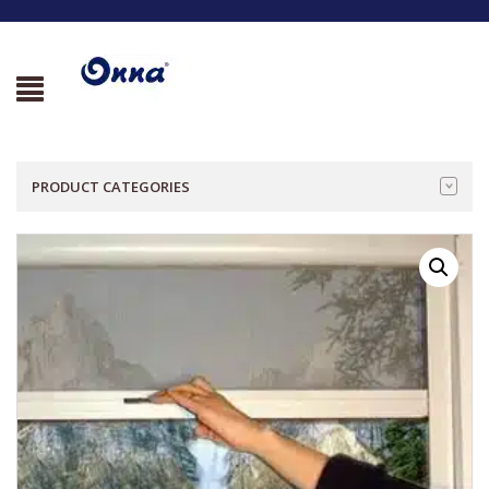
PRODUCT CATEGORIES