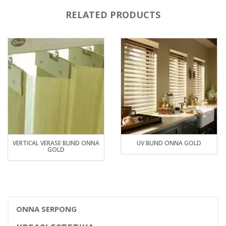
RELATED PRODUCTS
VERTICAL VERASE BLIND ONNA
UV BLIND ONNA GOLD
GOLD
ONNA SERPONG