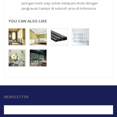
jaringan kami siap untuk melayani Anda dengan
jangkauan hampir di seluruh area di Indonesia.
YOU CAN ALSO LIKE
NEWSLETTER