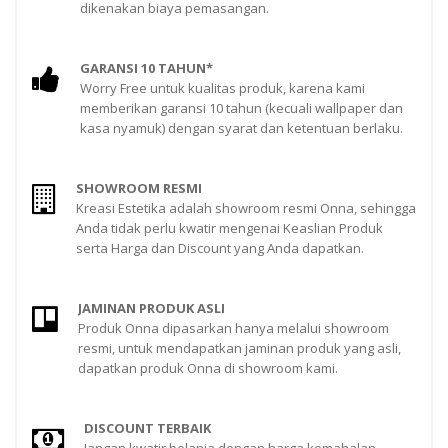
dikenakan biaya pemasangan.
GARANSI 10 TAHUN*
Worry Free untuk kualitas produk, karena kami
memberikan garansi 10 tahun (kecuali wallpaper dan
kasa nyamuk) dengan syarat dan ketentuan berlaku.
SHOWROOM RESMI
Kreasi Estetika adalah showroom resmi Onna, sehingga
Anda tidak perlu kwatir mengenai Keaslian Produk
serta Harga dan Discount yang Anda dapatkan.
JAMINAN PRODUK ASLI
Produk Onna dipasarkan hanya melalui showroom
resmi, untuk mendapatkan jaminan produk yang asli,
dapatkan produk Onna di showroom kami.
DISCOUNT TERBAIK