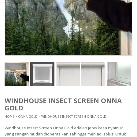
WINDHOUSE INSECT SCREEN ONNA
GOLD
HOME
>
ONNA GOLD
> WINDHOUSE INSECT SCREEN ONNA GOLD
Windhouse Insect Screen Onna Gold adalah jenis kasa nyamuk
yang sangan mudah dioperasikan sehingga menjadi solusi untuk