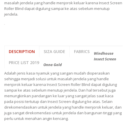
masalah jendela yang handle menjorok keluar karena Insect Screen
Roller Blind dapat digulung sampai ke atas sebelum menutup
jendela.
DESCRIPTION
SIZA GUIDE
FABRICS
Windhouse
Insect Screen
PRICE LIST 2019
Onna Gold
Adalah jenis kasa nyamuk yang sangan mudah dioperasikan
sehingga menjadi solusi untuk masalah jendela yang handle
menjorok keluar karena Insect Screen Roller Blind dapat digulung
sampai ke atas sebelum menutup jendela. Dan hal tersebut juga
memungkinkan pandangan ke luar yang sangat jelas saat kaca
pada posisi tertutup dan Insect Screen digulung ke atas. Selain
direkomendasikan untuk jendela yang handle menjorok keluar, dan
juga sangat direkomendasi untuk jendela dan bangunan tinggi yang
perlu untuk menahan angin kencang.